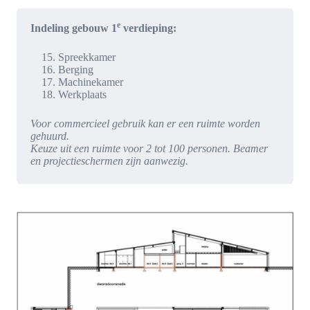
e
Indeling gebouw 1
verdieping:
Spreekkamer
Berging
Machinekamer
Werkplaats
Voor commercieel gebruik kan er een ruimte worden
gehuurd.
Keuze uit een ruimte voor 2 tot 100 personen. Beamer
en projectieschermen zijn aanwezig.