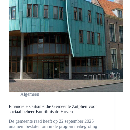
Algemeen
Financiële startsubsidie Gemeente Zutphen voor
sociaal beheer Buurthuis de Hoven
De gemeente raad heeft op 22 september 2025
unaniem besloten om in de programmabegroting