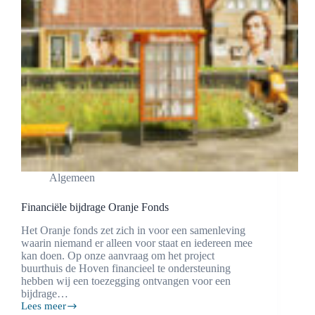
Algemeen
Financiële bijdrage Oranje Fonds
Het Oranje fonds zet zich in voor een samenleving
waarin niemand er alleen voor staat en iedereen mee
kan doen. Op onze aanvraag om het project
buurthuis de Hoven financieel te ondersteuning
hebben wij een toezegging ontvangen voor een
bijdrage…
Lees meer
Financiële